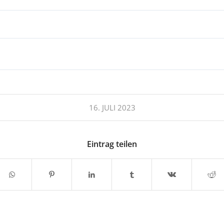
16. JULI 2023
Eintrag teilen