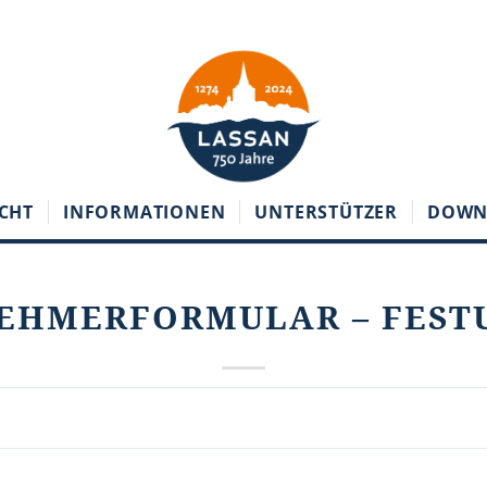
ECHT
INFORMATIONEN
UNTERSTÜTZER
DOWN
EHMERFORMULAR – FES