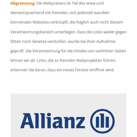
Abgrenzung:
Die Webpräsenz ist Teil des www und
dementsprechend mit fremden, sich jederzeit wandeln
könnenden Websites verknüpft, die folglich auch nicht diesem
Verantwortungsbereich unterliegen. Dass die Links weder gegen
Sitten noch Gesetze verstoßen, wurde bei ihrer Aufnahme
geprüft. Die Verantwortung für die Inhalte von verlinkten Seiten
lehnen wir ab. Links, die zu fremden Webprojekten führen,
erkennen Sie daran, dass ein neues Fenster eröffnet wird.