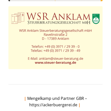
|
Mengelkamp und Partner GBR –
https://ackerbuergerei.de
|