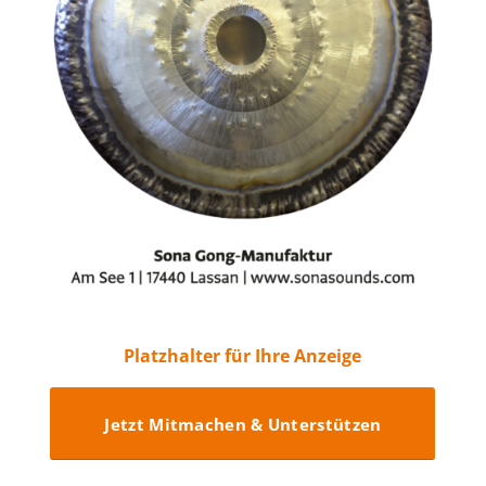
Platzhalter für Ihre Anzeige
Jetzt Mitmachen & Unterstützen